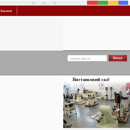
Вакансії